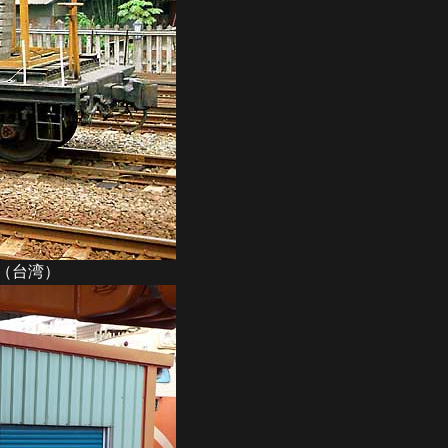
林（台湾）