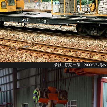
撮影：渡辺一策 2000/8/5 樹