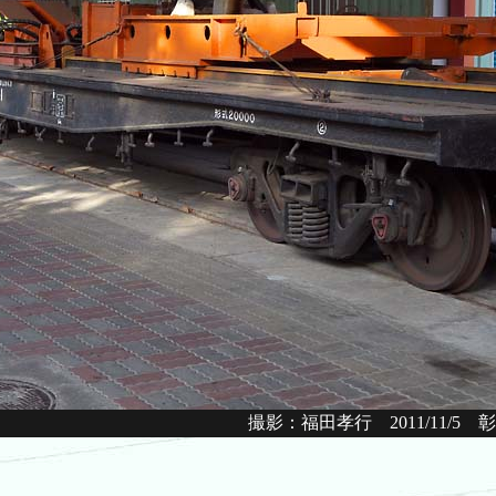
撮影：福田孝行 2011/11/5