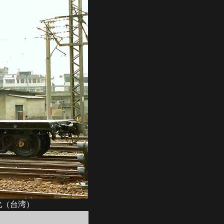
彰化（台湾）